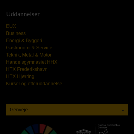
Uddannelser
EUX
Business
Energi & Byggeri
Gastronomi & Service
Teknik, Metal & Motor
Handelsgymnasiet HHX
HTX Frederikshavn
HTX Hjørring
Kurser og efteruddannelse
Genveje