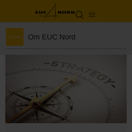
Om EUC Nord