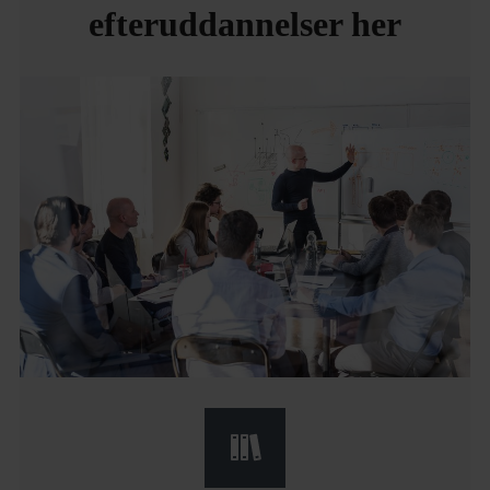
efteruddannelser her