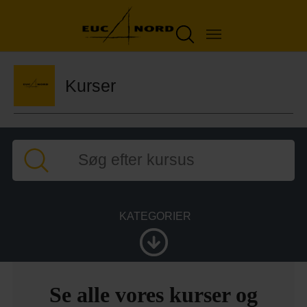
Kurser
KATEGORIER
Se alle vores kurser og