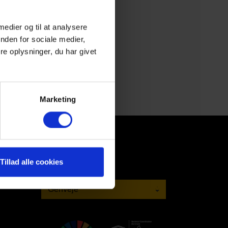
 medier og til at analysere
nden for sociale medier,
e oplysninger, du har givet
Marketing
Tillad alle cookies
Genveje